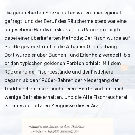
Die geräucherten Spezialitäten waren überregional
gefragt, und der Beruf des Räuchermeisters war eine
angesehene Handwerkskunst. Das Räuchern folgte
dabei einer überlieferten Methode: Der Fisch wurde auf
Spieße gesteckt und in die Altonaer Öfen gehängt.
Dort wurde er über Buchen- und Erlenholz veredelt, bis
er den typischen goldenen Farbton erhielt. Mit dem
Rückgang der Fischbestände und der Fisdcherei
begann ab den 1960er-Jahren der Niedergang der
traditionellen Fischräuchereien. Heute sind nur noch
wenige Betriebe erhalten, und die Alte Fischräucherei
ist eines der letzten Zeugnisse dieser Ära.