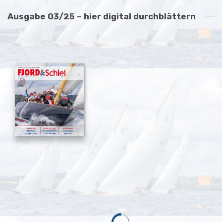
Ausgabe 03/25 – hier digital durchblättern
LEUTE AUS DER REGION