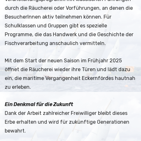
durch die Räucherei oder Vorführungen, an denen die
BesucherInnen aktiv teilnehmen können. Für
Schulklassen und Gruppen gibt es spezielle
Programme, die das Handwerk und die Geschichte der
Fischverarbeitung anschaulich vermitteln.
Mit dem Start der neuen Saison im Frühjahr 2025
öffnet die Räucherei wieder ihre Türen und lädt dazu
ein, die maritime Vergangenheit Eckernfördes hautnah
zu erleben.
Ein Denkmal für die Zukunft
Dank der Arbeit zahlreicher Freiwilliger bleibt dieses
Erbe erhalten und wird für zukünftige Generationen
bewahrt.