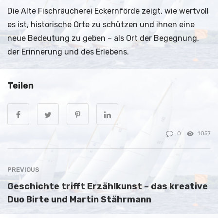
Die Alte Fischräucherei Eckernförde zeigt, wie wertvoll
es ist, historische Orte zu schützen und ihnen eine
neue Bedeutung zu geben – als Ort der Begegnung,
der Erinnerung und des Erlebens.
Teilen
0
1057
PREVIOUS
Geschichte trifft Erzählkunst – das kreative
Duo Birte und Martin Stährmann