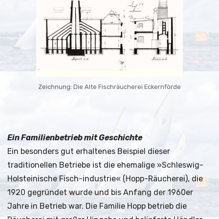
Zeichnung: Die Alte Fischräucherei Eckernförde
Ein Familienbetrieb mit Geschichte
Ein besonders gut erhaltenes Beispiel dieser
traditionellen Betriebe ist die ehemalige »Schleswig-
Holsteinische Fisch-industrie« (Hopp-Räucherei), die
1920 gegründet wurde und bis Anfang der 1960er
Jahre in Betrieb war. Die Familie Hopp betrieb die