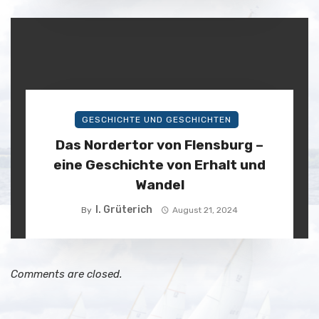
GESCHICHTE UND GESCHICHTEN
Das Nordertor von Flensburg –
eine Geschichte von Erhalt und
Wandel
I. Grüterich
By
August 21, 2024
Comments are closed.