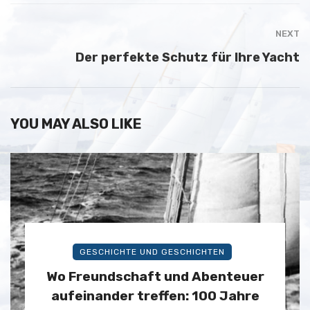
NEXT
Der perfekte Schutz für Ihre Yacht
YOU MAY ALSO LIKE
GESCHICHTE UND GESCHICHTEN
Wo Freundschaft und Abenteuer
aufeinander treffen: 100 Jahre