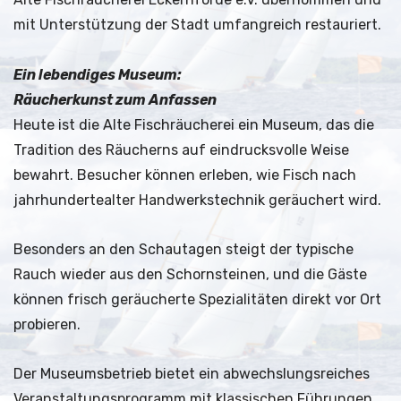
mit Unterstützung der Stadt umfangreich restauriert.
Ein lebendiges Museum:
Räucherkunst zum Anfassen
Heute ist die Alte Fischräucherei ein Museum, das die
Tradition des Räucherns auf eindrucksvolle Weise
bewahrt. Besucher können erleben, wie Fisch nach
jahrhundertealter Handwerkstechnik geräuchert wird.
Besonders an den Schautagen steigt der typische
Rauch wieder aus den Schornsteinen, und die Gäste
können frisch geräucherte Spezialitäten direkt vor Ort
probieren.
Der Museumsbetrieb bietet ein abwechslungsreiches
Veranstaltungsprogramm mit klassischen Führungen