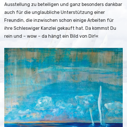
Ausstellung zu beteiligen und ganz besonders dankbar
auch für die unglaubliche Unterstützung einer
Freundin, die inzwischen schon einige Arbeiten für
ihre Schleswiger Kanzlei gekauft hat. Da kommst Du
rein und – wow – da hängt ein Bild von Dir!«