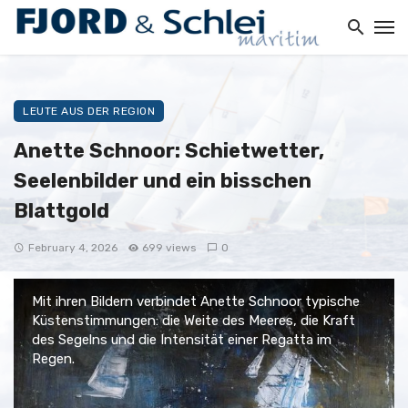
LEUTE AUS DER REGION
Anette Schnoor: Schietwetter,
Seelenbilder und ein bisschen
Blattgold
February 4, 2026
699 views
0
Mit ihren Bildern verbindet Anette Schnoor typische
Küstenstimmungen: die Weite des Meeres, die Kraft
des Segelns und die Intensität einer Regatta im
Regen.