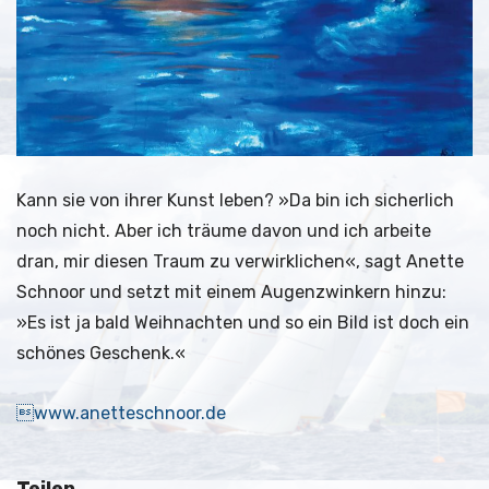
Kann sie von ihrer Kunst leben? »Da bin ich sicherlich
noch nicht. Aber ich träume davon und ich arbeite
dran, mir diesen Traum zu verwirklichen«, sagt Anette
Schnoor und setzt mit einem Augenzwinkern hinzu:
»Es ist ja bald Weihnachten und so ein Bild ist doch ein
schönes Geschenk.«
www.anetteschnoor.de