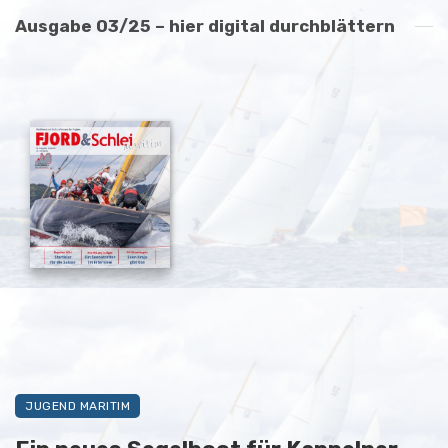
Ausgabe 03/25 – hier digital durchblättern
JUGEND MARITIM