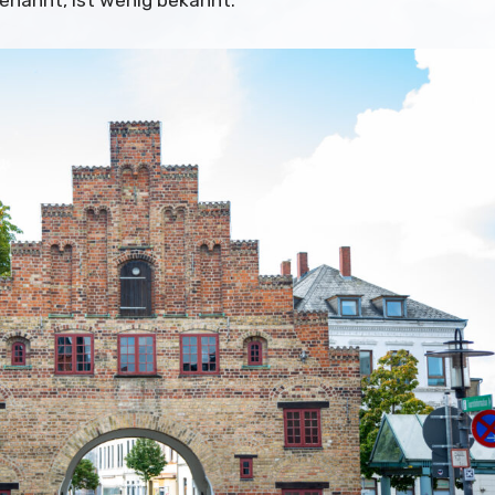
enannt, ist wenig bekannt.