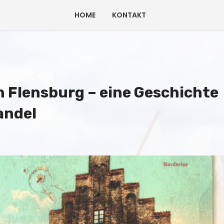
HOME
KONTAKT
n Flensburg – eine Geschichte
andel