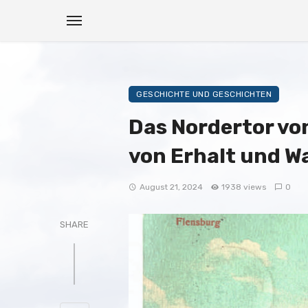
GESCHICHTE UND GESCHICHTEN
Das Nordertor vo
von Erhalt und W
August 21, 2024
1938 views
0
SHARE