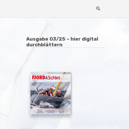
Ausgabe 03/25 – hier digital
durchblättern