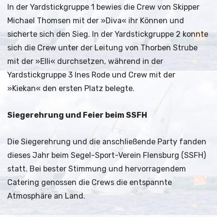
In der Yardstickgruppe 1 bewies die Crew von Skipper
Michael Thomsen mit der »Diva« ihr Können und
sicherte sich den Sieg. In der Yardstickgruppe 2 konnte
sich die Crew unter der Leitung von Thorben Strube
mit der »Elli« durchsetzen, während in der
Yardstickgruppe 3 Ines Rode und Crew mit der
»Kiekan« den ersten Platz belegte.
Siegerehrung und Feier beim SSFH
Die Siegerehrung und die anschließende Party fanden
dieses Jahr beim Segel-Sport-Verein Flensburg (SSFH)
statt. Bei bester Stimmung und hervorragendem
Catering genossen die Crews die entspannte
Atmosphäre an Land.