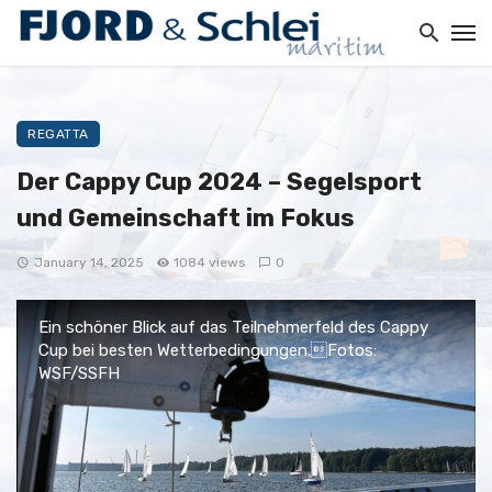
REGATTA
Der Cappy Cup 2024 – Segelsport
und Gemeinschaft im Fokus
January 14, 2025
1084 views
0
Ein schöner Blick auf das Teilnehmerfeld des Cappy
Cup bei besten Wetterbedingungen.Fotos:
WSF/SSFH