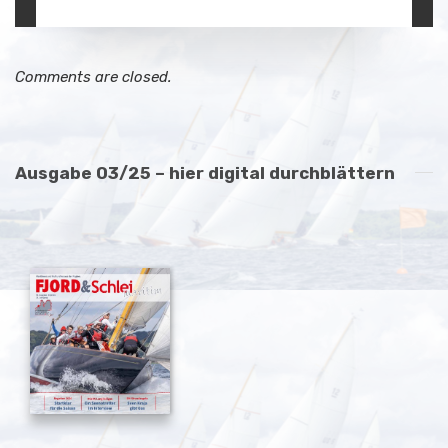
Comments are closed.
Ausgabe 03/25 – hier digital durchblättern