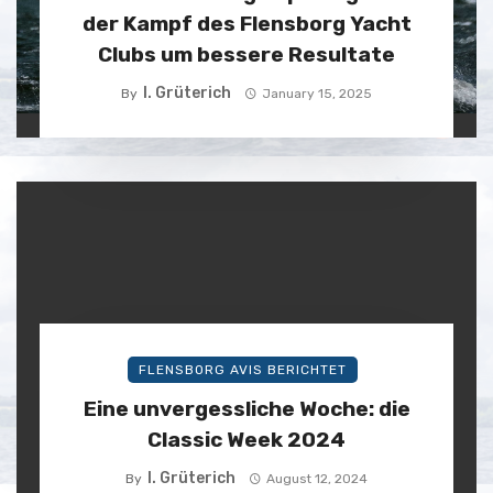
der Kampf des Flensborg Yacht
Clubs um bessere Resultate
I. Grüterich
By
January 15, 2025
FLENSBORG AVIS BERICHTET
Eine unvergessliche Woche: die
Classic Week 2024
I. Grüterich
By
August 12, 2024