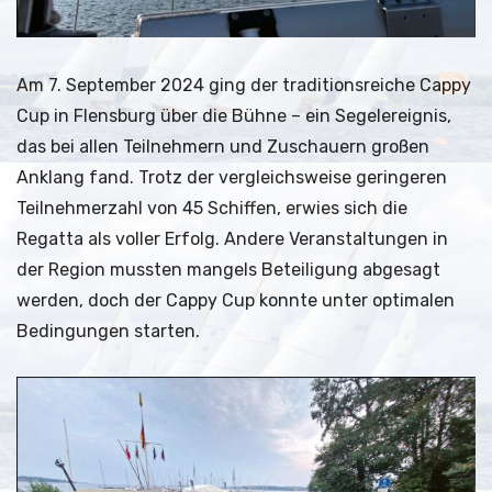
Am 7. September 2024 ging der traditionsreiche Cappy
Cup in Flensburg über die Bühne – ein Segelereignis,
das bei allen Teilnehmern und Zuschauern großen
Anklang fand. Trotz der vergleichsweise geringeren
Teilnehmerzahl von 45 Schiffen, erwies sich die
Regatta als voller Erfolg. Andere Veranstaltungen in
der Region mussten mangels Beteiligung abgesagt
werden, doch der Cappy Cup konnte unter optimalen
Bedingungen starten.