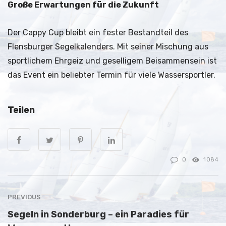
Große Erwartungen für die Zukunft
Der Cappy Cup bleibt ein fester Bestandteil des
Flensburger Segelkalenders. Mit seiner Mischung aus
sportlichem Ehrgeiz und geselligem Beisammensein ist
das Event ein beliebter Termin für viele Wassersportler.
Teilen
0
1084
PREVIOUS
Segeln in Sonderburg – ein Paradies für