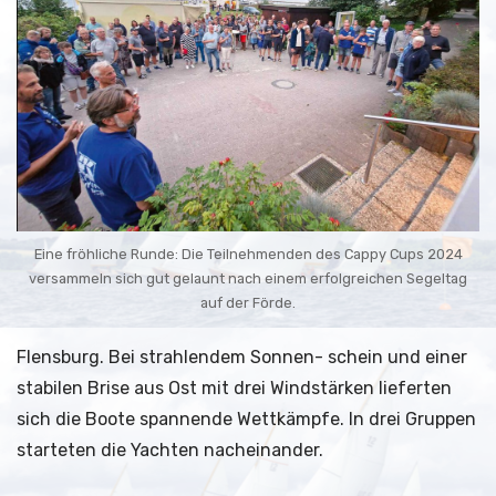
Eine fröhliche Runde: Die Teilnehmenden des Cappy Cups 2024
versammeln sich gut gelaunt nach einem erfolgreichen Segeltag
auf der Förde.
Flensburg. Bei strahlendem Sonnen- schein und einer
stabilen Brise aus Ost mit drei Windstärken lieferten
sich die Boote spannende Wettkämpfe. In drei Gruppen
starteten die Yachten nacheinander.