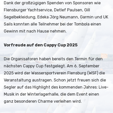
Dank der großzügigen Spenden von Sponsoren wie
Flensburger Yachtservice, Detlef Paulsen, Gill
Segelbekleidung, Edeka Jörg Neumann, Garmin und UK
Sails konnten alle Teilnehmer bei der Tombola einen
Gewinn mit nach Hause nehmen.
Vorfreude auf den Cappy Cup 2025
Die Organisatoren haben bereits den Termin für den
nächsten Cappy Cup festgelegt. Am 6. September
2025 wird der Wassersportverein Flensburg (WSF) die
Veranstaltung austragen. Schon jetzt freuen sich die
Segler auf das Highlight des kommenden Jahres: Live-
Musik in der Winterlagerhalle, die dem Event einen
ganz besonderen Charme verleihen wird.