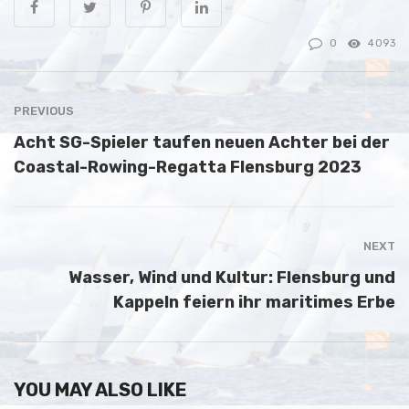
0
4093
PREVIOUS
Acht SG-Spieler taufen neuen Achter bei der
Coastal-Rowing-Regatta Flensburg 2023
NEXT
Wasser, Wind und Kultur: Flensburg und
Kappeln feiern ihr maritimes Erbe
YOU MAY ALSO LIKE