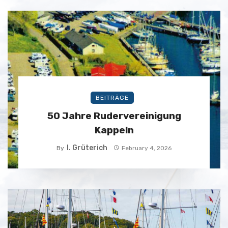
BEITRÄGE
50 Jahre Rudervereinigung
Kappeln
I. Grüterich
By
February 4, 2026