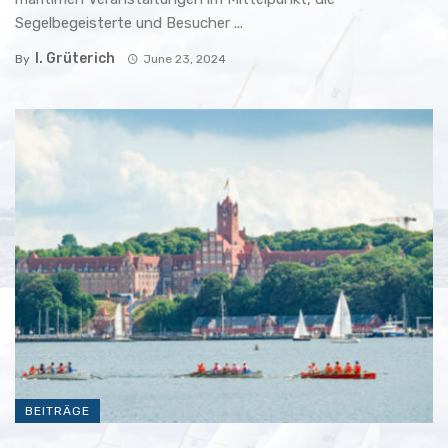
Segelbegeisterte und Besucher ...
I. Grüterich
By
June 23, 2024
BEITRÄGE