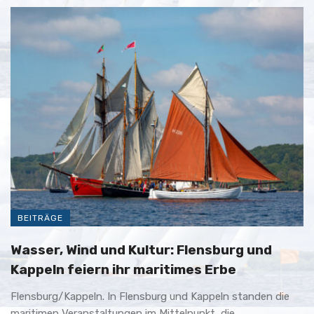
BEITRÄGE
Wasser, Wind und Kultur: Flensburg und
Kappeln feiern ihr maritimes Erbe
Flensburg/Kappeln. In Flensburg und Kappeln standen die
maritimen Veranstaltungen im Mittelpunkt, die