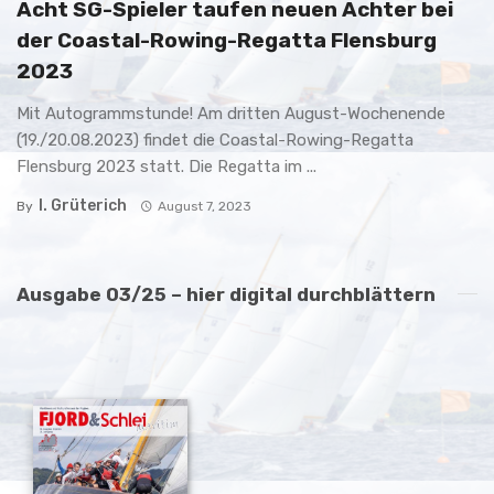
Acht SG-Spieler taufen neuen Achter bei
der Coastal-Rowing-Regatta Flensburg
2023
Mit Autogrammstunde! Am dritten August-Wochenende
(19./20.08.2023) findet die Coastal-Rowing-Regatta
Flensburg 2023 statt. Die Regatta im ...
I. Grüterich
By
August 7, 2023
Ausgabe 03/25 – hier digital durchblättern