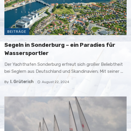
BEITRÄGE
Segeln in Sonderburg – ein Paradies für
Wassersportler
Der Yachthafen Sonderburg erfreut sich großer Beliebtheit
bei Seglern aus Deutschland und Skandinavien. Mit seiner ...
I. Grüterich
By
August 22, 2024