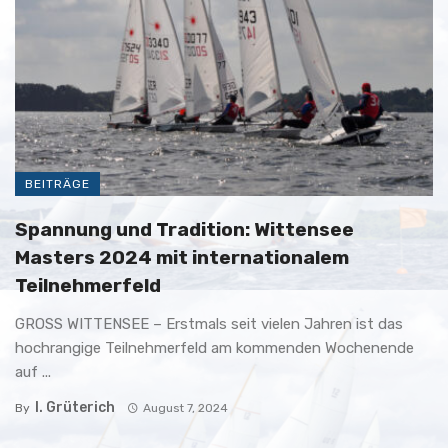
BEITRÄGE
Spannung und Tradition: Wittensee
Masters 2024 mit internationalem
Teilnehmerfeld
GROSS WITTENSEE – Erstmals seit vielen Jahren ist das
hochrangige Teilnehmerfeld am kommenden Wochenende
auf ...
I. Grüterich
By
August 7, 2024