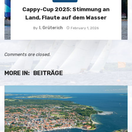
Cappy-Cup 2025: Stimmung an
Land, Flaute auf dem Wasser
I. Grüterich
By
February 1, 2026
Comments are closed.
MORE IN:
BEITRÄGE