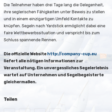
Die Teilnehmer haben drei Tage lang die Gelegenheit,
ihre seglerischen Fähigkeiten unter Beweis zu stellen
und in einem einzigartigen Umfeld Kontakte zu
knüpfen. Segeln nach Yardstick ermöglicht dabei eine
faire Wettbewerbssituation und verspricht bis zum
Schluss spannende Rennen.
Die offizielle Website
http://company-cup.eu
liefert alle nötigen Informationen zur
Veranstaltung. Ein unvergessliches Segelerlebnis
wartet auf Unternehmen und Segelbegeisterte
gleichermaßen.
Teilen