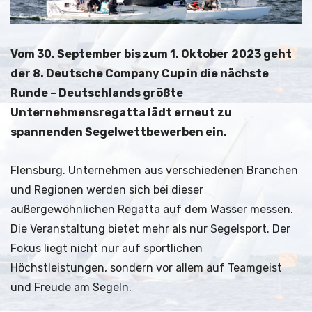
Vom 30. September bis zum 1. Oktober 2023 geht
der 8. Deutsche Company Cup in die nächste
Runde – Deutschlands größte
Unternehmensregatta lädt erneut zu
spannenden Segelwettbewerben ein.
Flensburg. Unternehmen aus verschiedenen Branchen
und Regionen werden sich bei dieser
außergewöhnlichen Regatta auf dem Wasser messen.
Die Veranstaltung bietet mehr als nur Segelsport. Der
Fokus liegt nicht nur auf sportlichen
Höchstleistungen, sondern vor allem auf Teamgeist
und Freude am Segeln.