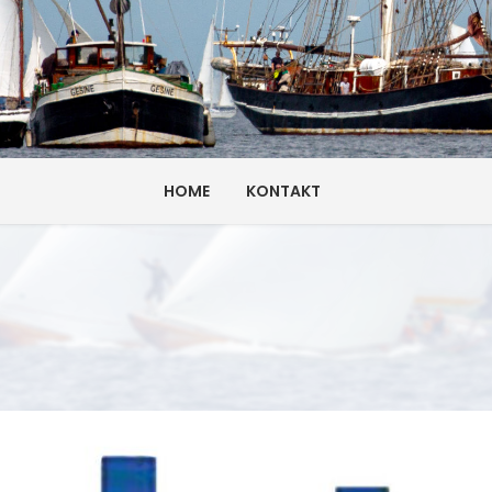
HOME
KONTAKT