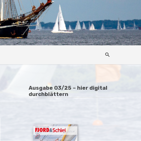
Ausgabe 03/25 – hier digital
durchblättern