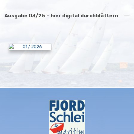
Ausgabe 03/25 – hier digital durchblättern