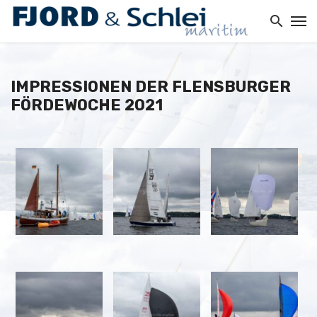
IMPRESSIONEN DER FLENSBURGER
FÖRDEWOCHE 2021