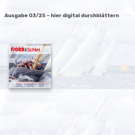
Ausgabe 03/25 – hier digital durchblättern
TEG Nord